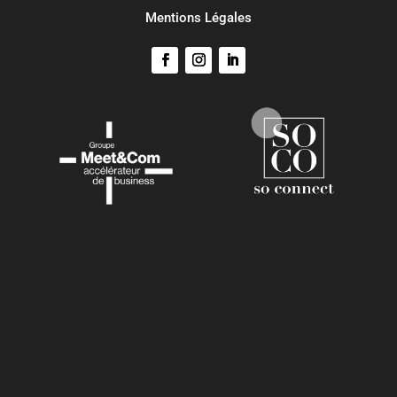
Mentions Légales