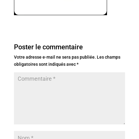
Poster le commentaire
Votre adresse e-mail ne sera pas publiée.
Les champs
obligatoires sont indiqués avec
*