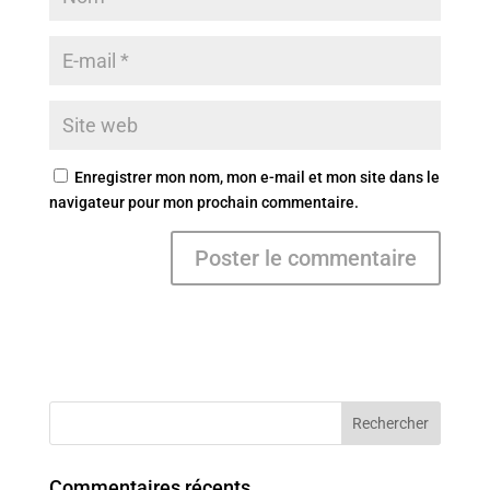
Enregistrer mon nom, mon e-mail et mon site dans le
navigateur pour mon prochain commentaire.
Commentaires récents