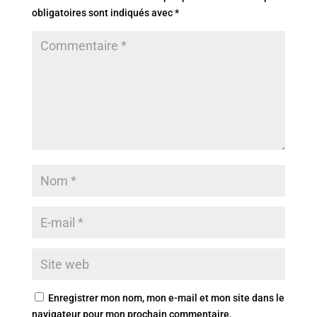
obligatoires sont indiqués avec
*
Enregistrer mon nom, mon e-mail et mon site dans le
navigateur pour mon prochain commentaire.