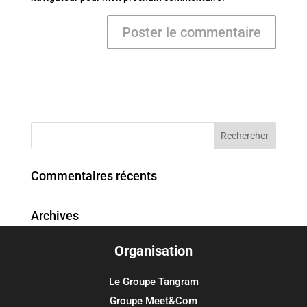
Commentaires récents
Archives
Organisation
Catégories
Aucune catégorie
Le Groupe Tangram
Groupe Meet&Com