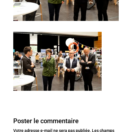
Poster le commentaire
Votre adresse e-mail ne sera pas publiée.
Les champs