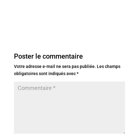
Poster le commentaire
Votre adresse e-mail ne sera pas publiée.
Les champs
obligatoires sont indiqués avec
*