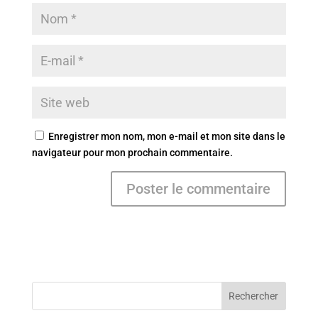
Enregistrer mon nom, mon e-mail et mon site dans le
navigateur pour mon prochain commentaire.