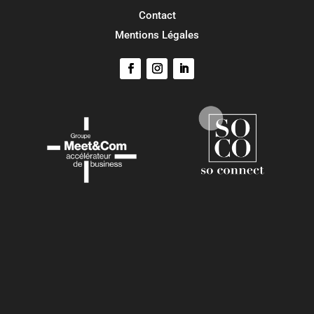
Contact
Mentions Légales