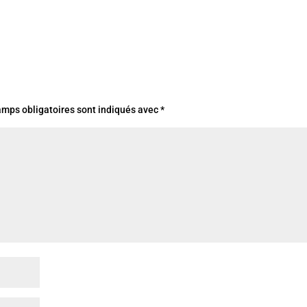
amps obligatoires sont indiqués avec
*