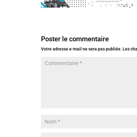
Poster le commentaire
Votre adresse e-mail ne sera pas publiée.
Les ch