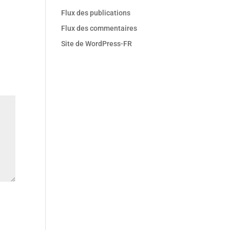
Flux des publications
Flux des commentaires
Site de WordPress-FR