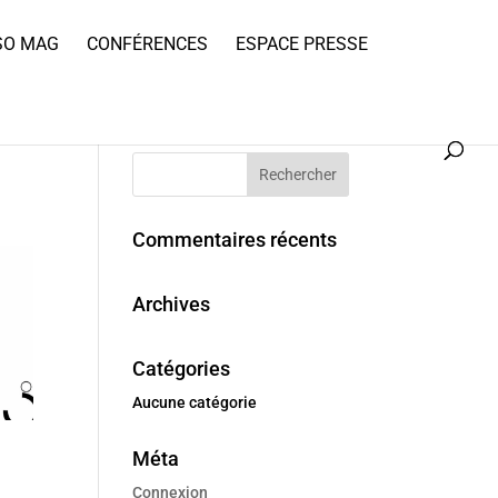
SO MAG
CONFÉRENCES
ESPACE PRESSE
Commentaires récents
Archives
Catégories
Aucune catégorie
Méta
Connexion