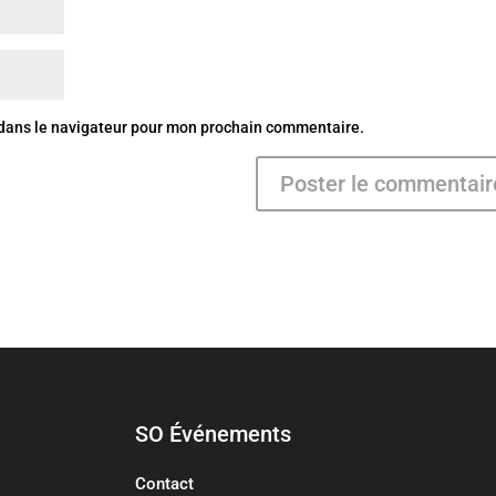
 dans le navigateur pour mon prochain commentaire.
SO Événements
Contact