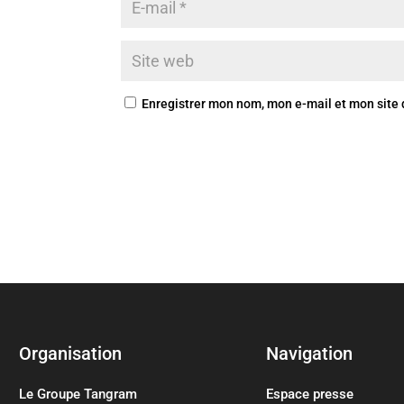
Enregistrer mon nom, mon e-mail et mon site
Organisation
Navigation
Le Groupe Tangram
Espace presse