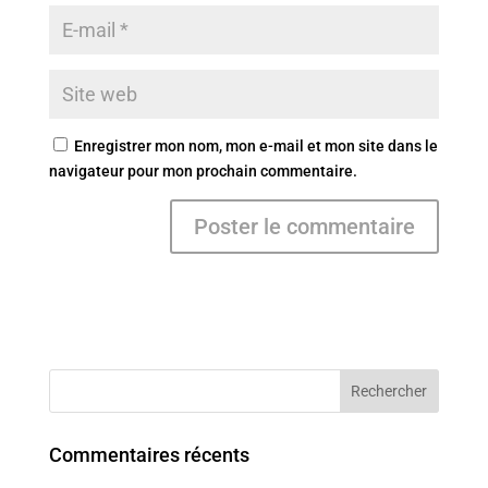
Enregistrer mon nom, mon e-mail et mon site dans le
navigateur pour mon prochain commentaire.
Commentaires récents