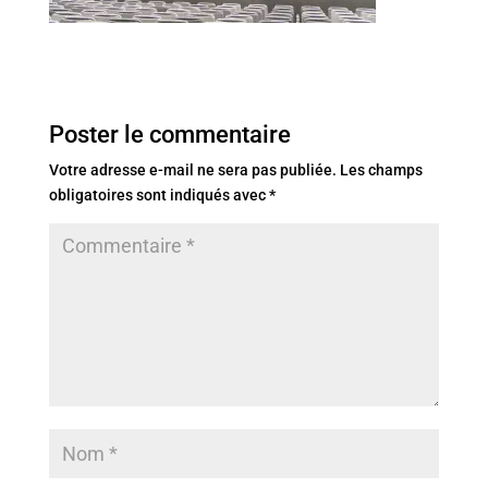
Poster le commentaire
Votre adresse e-mail ne sera pas publiée.
Les champs
obligatoires sont indiqués avec
*