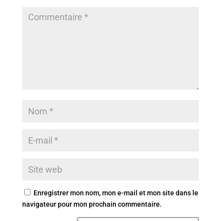
Enregistrer mon nom, mon e-mail et mon site dans le
navigateur pour mon prochain commentaire.