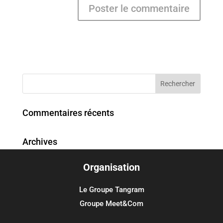
Commentaires récents
Archives
Organisation
Catégories
Aucune catégorie
Le Groupe Tangram
Groupe Meet&Com
Méta