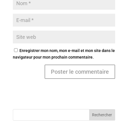
Enregistrer mon nom, mon e-mail et mon site dans le
navigateur pour mon prochain commentaire.