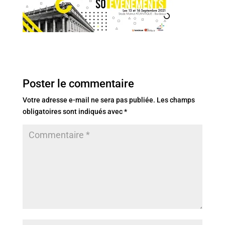
Poster le commentaire
Votre adresse e-mail ne sera pas publiée.
Les champs
obligatoires sont indiqués avec
*