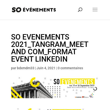
SO EVENEMENTS
2021_TANGRAM_MEET
AND COM_FORMAT
EVENT LINKEDIN
par
bdxmdm33
|
Juin 4, 2021
|
0 commentaires