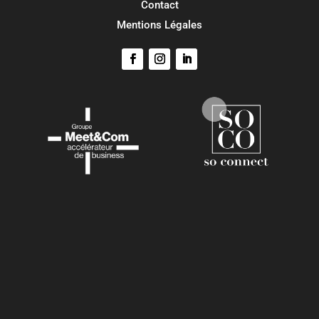
Contact
Mentions Légales