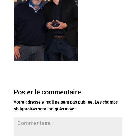
Poster le commentaire
Votre adresse e-mail ne sera pas publiée.
Les champs
obligatoires sont indiqués avec
*