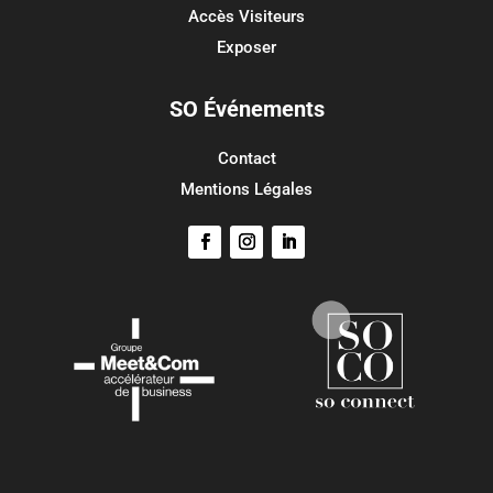
Accès Visiteurs
Site de WordPress-FR
Exposer
SO Événements
Contact
Mentions Légales