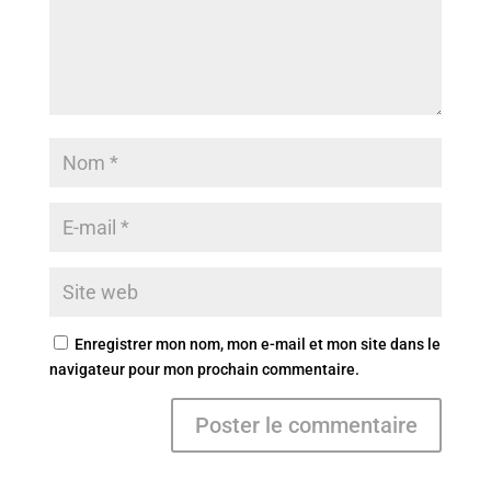
Enregistrer mon nom, mon e-mail et mon site dans le
navigateur pour mon prochain commentaire.