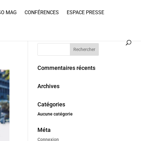
SO MAG
CONFÉRENCES
ESPACE PRESSE
Commentaires récents
Archives
Catégories
Aucune catégorie
Méta
Connexion