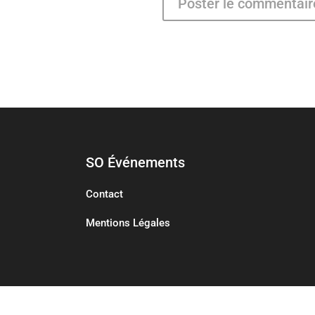
SO Événements
Contact
Mentions Légales