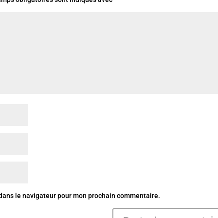
 dans le navigateur pour mon prochain commentaire.