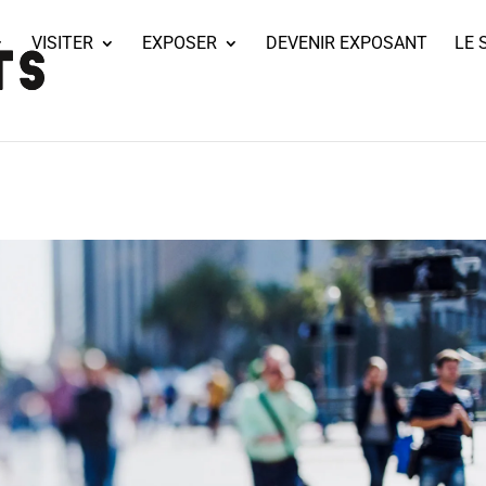
VISITER
EXPOSER
DEVENIR EXPOSANT
LE 