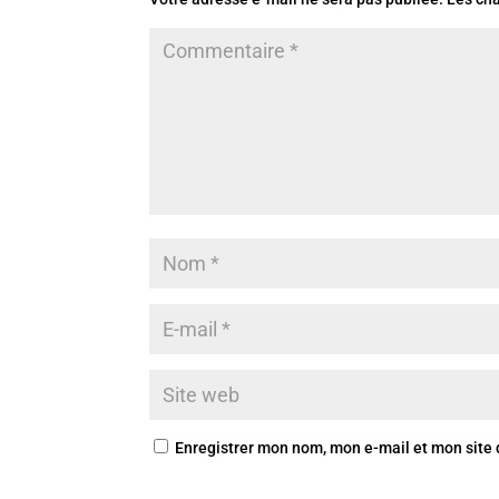
Enregistrer mon nom, mon e-mail et mon site