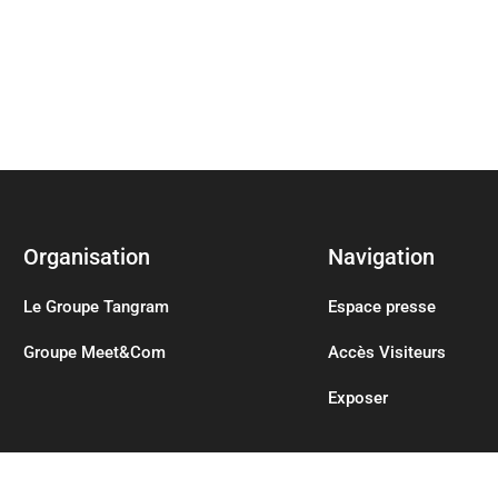
Organisation
Navigation
Le Groupe Tangram
Espace presse
Groupe Meet&Com
Accès Visiteurs
Exposer