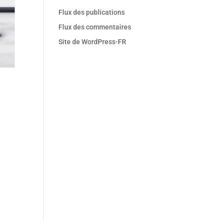
Flux des publications
Flux des commentaires
Site de WordPress-FR