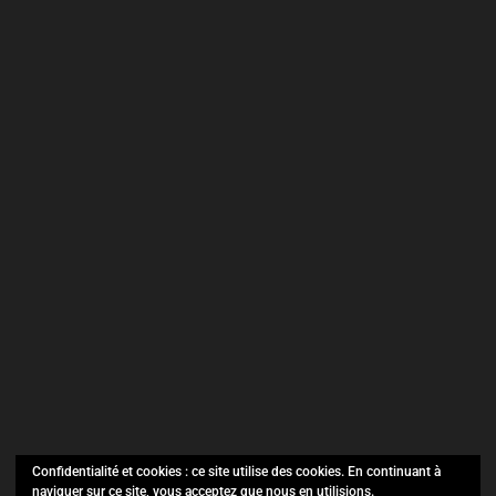
Confidentialité et cookies : ce site utilise des cookies. En continuant à
naviguer sur ce site, vous acceptez que nous en utilisions.