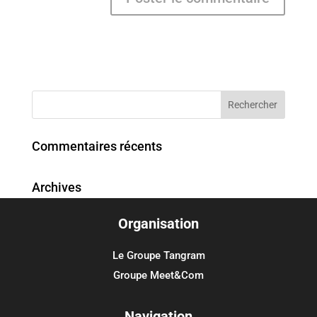
Commentaires récents
Archives
Organisation
Catégories
Aucune catégorie
Le Groupe Tangram
Groupe Meet&Com
Méta
Connexion
Navigation