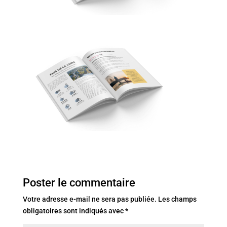
Poster le commentaire
Votre adresse e-mail ne sera pas publiée.
Les champs
obligatoires sont indiqués avec
*