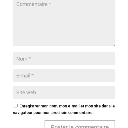
Enregistrer mon nom, mon e-mail et mon site dans le
navigateur pour mon prochain commentaire.