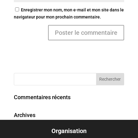
Enregistrer mon nom, mon e-mail et mon site dans le
navigateur pour mon prochain commentaire.
Commentaires récents
Archives
Organisation
Catégories