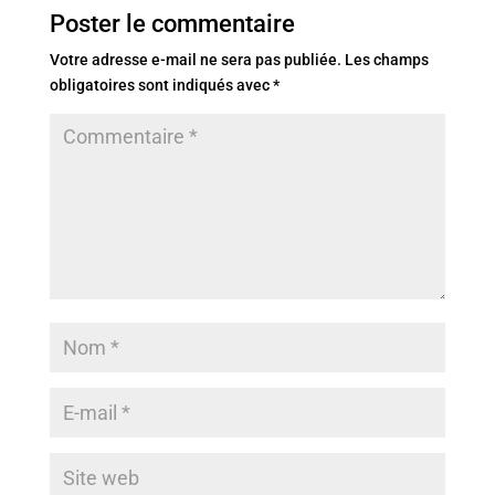
Poster le commentaire
Votre adresse e-mail ne sera pas publiée.
Les champs
obligatoires sont indiqués avec
*