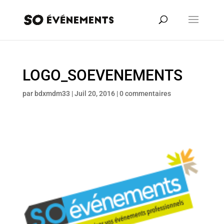
LOGO_SOEVENEMENTS
par
bdxmdm33
|
Juil 20, 2016
|
0 commentaires