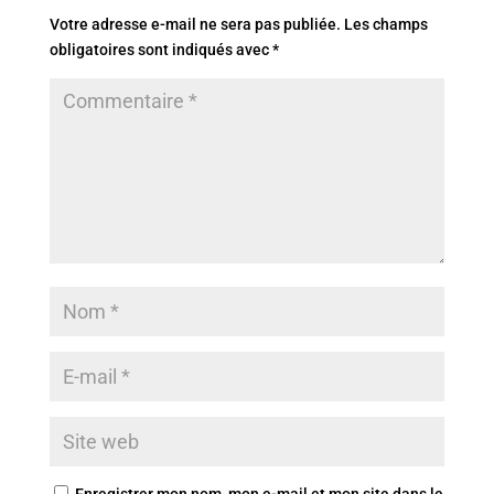
Votre adresse e-mail ne sera pas publiée.
Les champs
obligatoires sont indiqués avec
*
Enregistrer mon nom, mon e-mail et mon site dans le