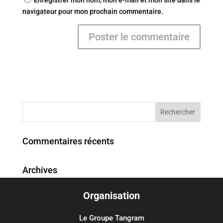
navigateur pour mon prochain commentaire.
Commentaires récents
Archives
Organisation
Catégories
Aucune catégorie
Le Groupe Tangram