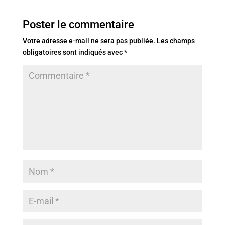
Poster le commentaire
Votre adresse e-mail ne sera pas publiée.
Les champs
obligatoires sont indiqués avec
*