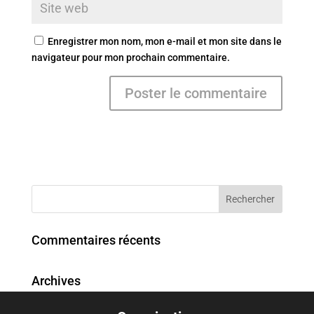
Enregistrer mon nom, mon e-mail et mon site dans le
navigateur pour mon prochain commentaire.
Commentaires récents
Archives