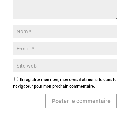
Enregistrer mon nom, mon e-mail et mon site dans le
navigateur pour mon prochain commentaire.