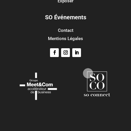
Exposer
SO Événements
Contact
Mentions Légales