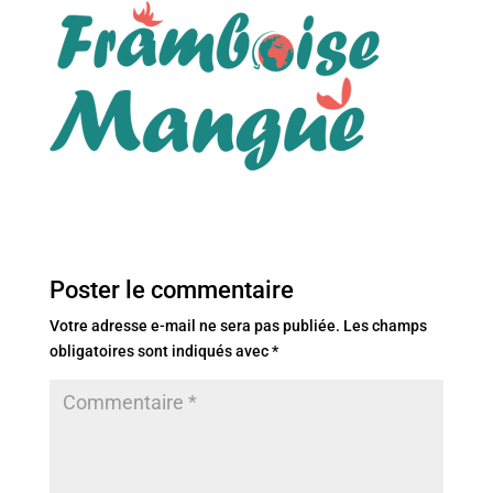
Poster le commentaire
Votre adresse e-mail ne sera pas publiée.
Les champs
obligatoires sont indiqués avec
*