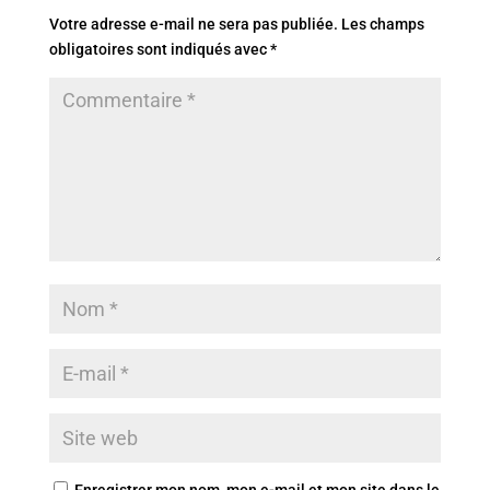
Votre adresse e-mail ne sera pas publiée.
Les champs
obligatoires sont indiqués avec
*