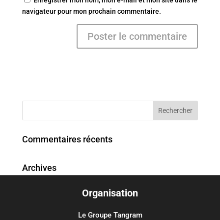
Enregistrer mon nom, mon e-mail et mon site dans le
navigateur pour mon prochain commentaire.
Commentaires récents
Archives
Organisation
Catégories
Aucune catégorie
Le Groupe Tangram