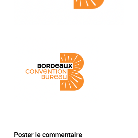
Poster le commentaire