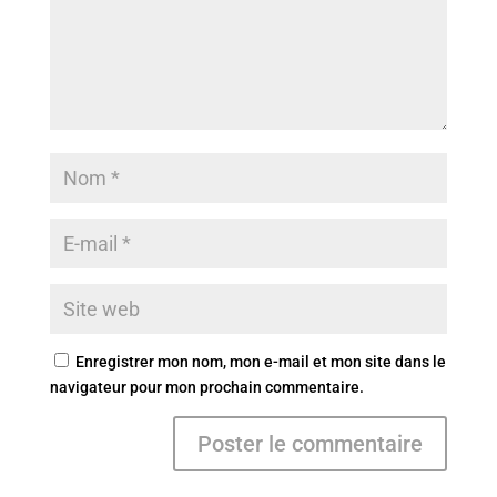
Enregistrer mon nom, mon e-mail et mon site dans le
navigateur pour mon prochain commentaire.