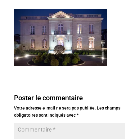
Poster le commentaire
Votre adresse e-mail ne sera pas publiée.
Les champs
obligatoires sont indiqués avec
*