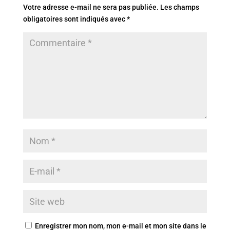
Votre adresse e-mail ne sera pas publiée.
Les champs
obligatoires sont indiqués avec
*
Enregistrer mon nom, mon e-mail et mon site dans le