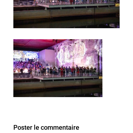
Poster le commentaire