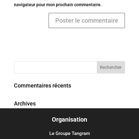
navigateur pour mon prochain commentaire.
Commentaires récents
Archives
Organisation
Catégories
Aucune catégorie
Le Groupe Tangram