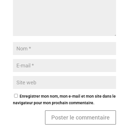
Enregistrer mon nom, mon e-mail et mon site dans le
navigateur pour mon prochain commentaire.