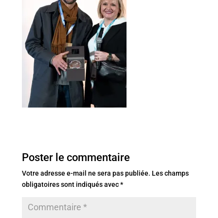
Poster le commentaire
Votre adresse e-mail ne sera pas publiée.
Les champs
obligatoires sont indiqués avec
*