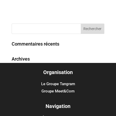
Commentaires récents
Archives
Organisation
Catégories
Aucune catégorie
Le Groupe Tangram
Groupe Meet&Com
Méta
Connexion
Navigation
Flux des publications