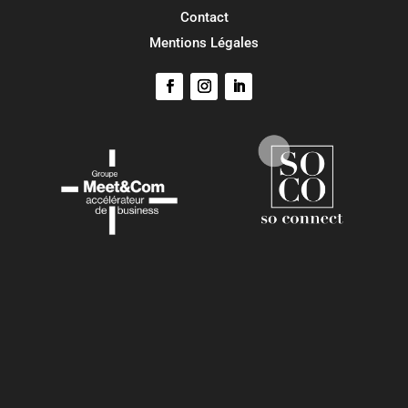
Contact
Mentions Légales