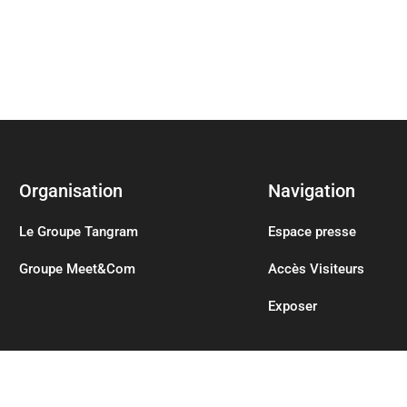
Organisation
Navigation
Le Groupe Tangram
Espace presse
Groupe Meet&Com
Accès Visiteurs
Exposer