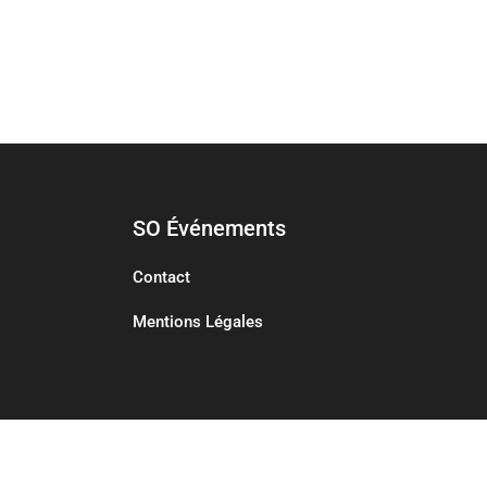
SO Événements
Contact
Mentions Légales