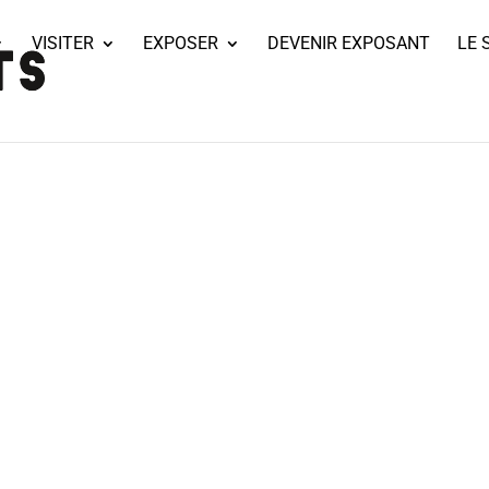
VISITER
EXPOSER
DEVENIR EXPOSANT
LE 