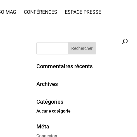
SO MAG
CONFÉRENCES
ESPACE PRESSE
Commentaires récents
Archives
Catégories
Aucune catégorie
Méta
Connexion