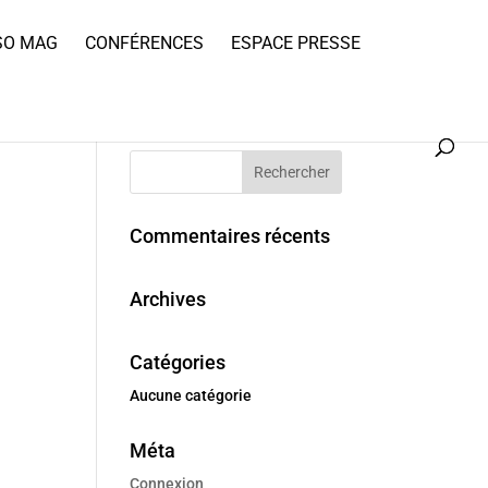
SO MAG
CONFÉRENCES
ESPACE PRESSE
Commentaires récents
Archives
Catégories
Aucune catégorie
Méta
Connexion