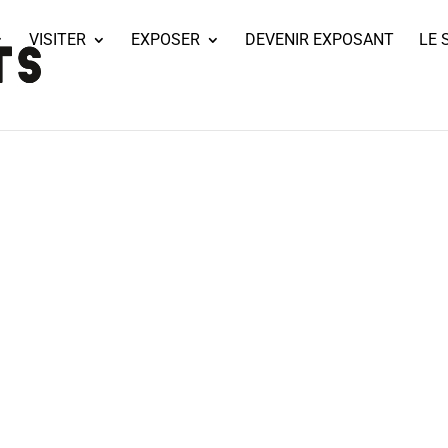
VISITER
EXPOSER
DEVENIR EXPOSANT
LE 