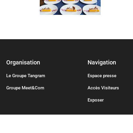
Organisation
Navigation
Le Groupe Tangram
Espace presse
Groupe Meet&Com
Accès Visiteurs
Exposer