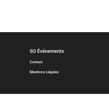
SO Événements
Contact
Mentions Légales