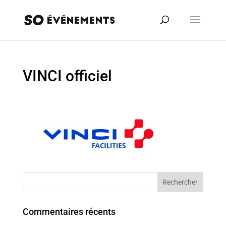
VINCI officiel
Commentaires récents