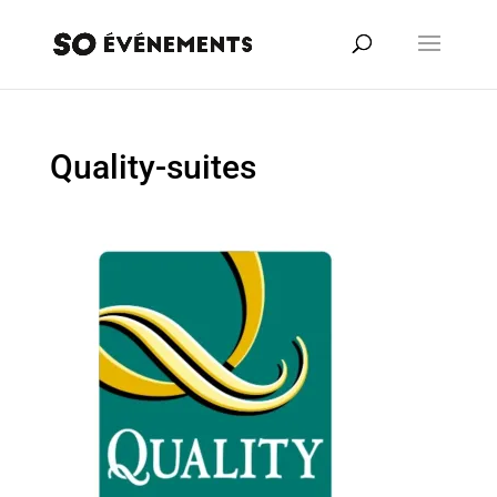
Quality-suites