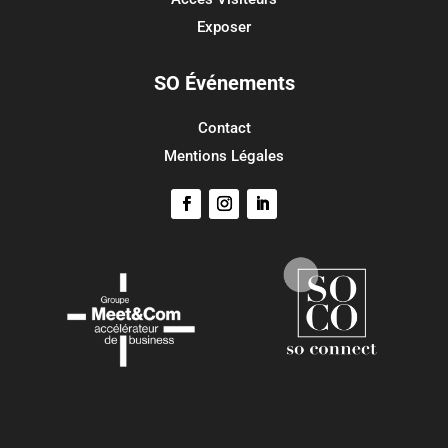
Site de WordPress-FR
Exposer
SO Événements
Contact
Mentions Légales