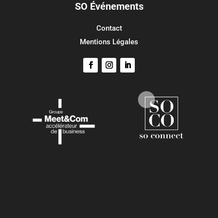
SO Événements
Contact
Mentions Légales