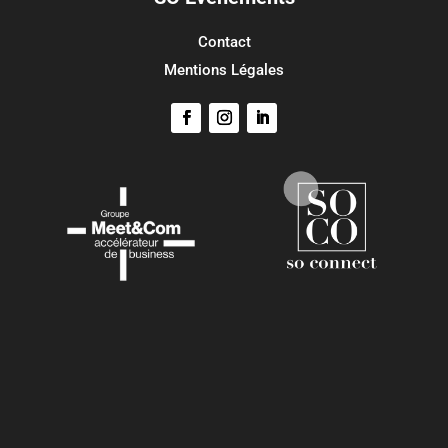
Contact
Mentions Légales