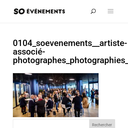
0104_soevenements__artiste-
associé-
photographes_photographies