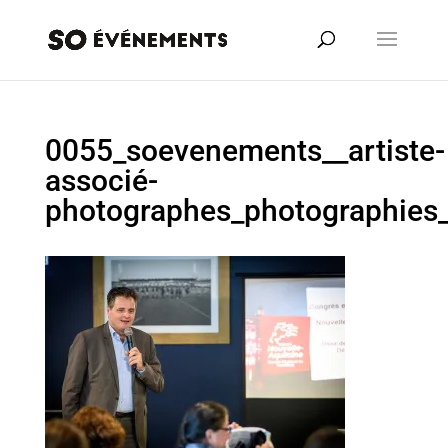
0055_soevenements__artiste-
associé-
photographes_photographies