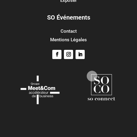
Exposer
SO Événements
Contact
Mentions Légales