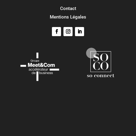
Contact
Mentions Légales