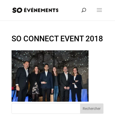
SO CONNECT EVENT 2018