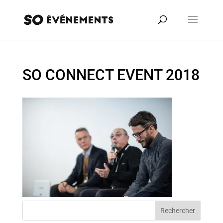
SO CONNECT EVENT 2018