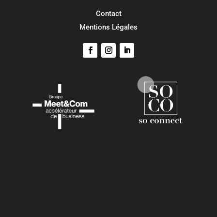
Contact
Mentions Légales