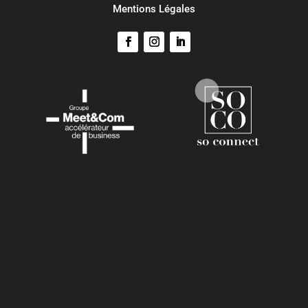
Mentions Légales