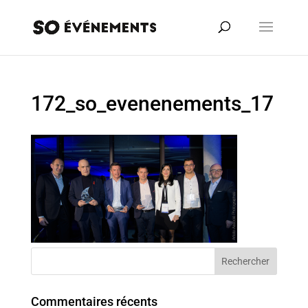
172_so_evenenements_17
Commentaires récents