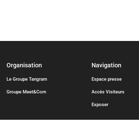
Organisation
Navigation
Le Groupe Tangram
Espace presse
Groupe Meet&Com
Accès Visiteurs
Exposer