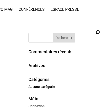
SO MAG
CONFÉRENCES
ESPACE PRESSE
Commentaires récents
Archives
Catégories
Aucune catégorie
Méta
Connexion