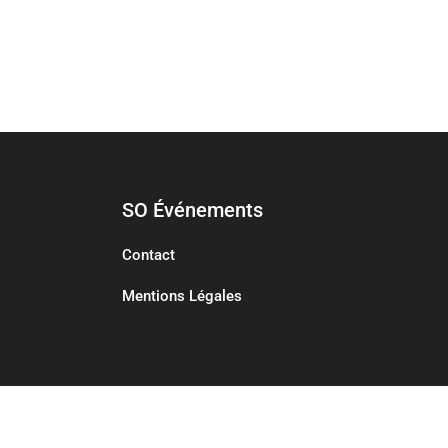
SO Événements
Contact
Mentions Légales