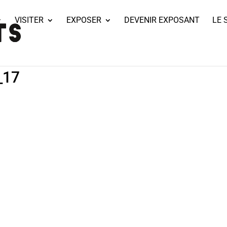
VISITER
EXPOSER
DEVENIR EXPOSANT
LE 
_17