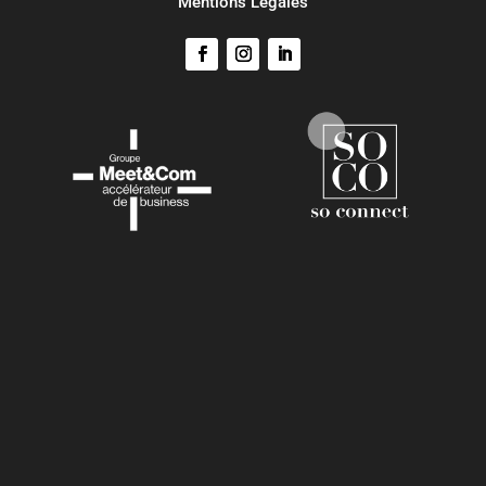
Mentions Légales