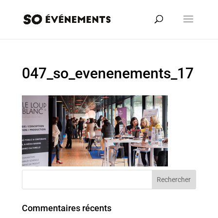
047_so_evenenements_17
Commentaires récents