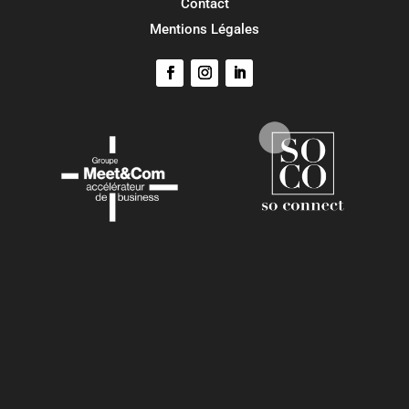
Contact
Mentions Légales