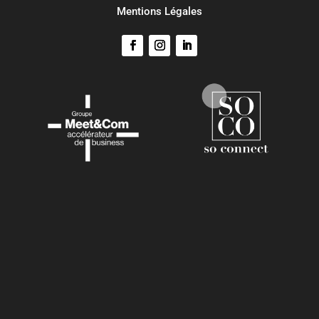
Mentions Légales