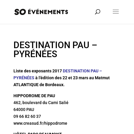
DESTINATION PAU –
PYRÉNÉES
Liste des exposants 2017
DESTINATION PAU –
PYRÉNÉES
à l’édition des 22 et 23 mars au Matmut
ATLANTIQUE de Bordeaux.
HIPPODROME DE PAU
462, boulevard du Cami Salié
64000 PAU
09 66 82 60 37
www.creasud.fr/hippodrome