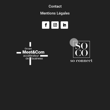
Contact
Mentions Légales