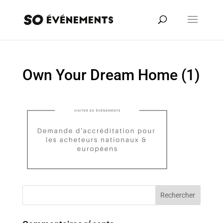
Own Your Dream Home (1)