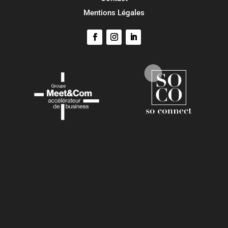
Mentions Légales